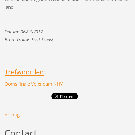
land.
Datum: 06-03-2012
Bron: Trouw: Fred Troost
Trefwoorden
:
Ooms finale Volendam NHV
« Terug
Contact