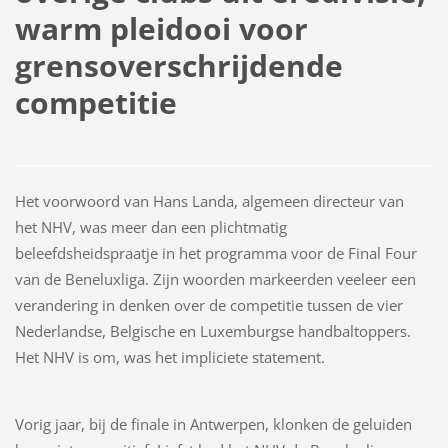
warm pleidooi voor
grensoverschrijdende
competitie
Het voorwoord van Hans Landa, algemeen directeur van
het NHV, was meer dan een plichtmatig
beleefdsheidspraatje in het programma voor de Final Four
van de Beneluxliga. Zijn woorden markeerden veeleer een
verandering in denken over de competitie tussen de vier
Nederlandse, Belgische en Luxemburgse handbaltoppers.
Het NHV is om, was het impliciete statement.
Vorig jaar, bij de finale in Antwerpen, klonken de geluiden