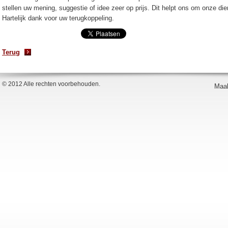
stellen uw mening, suggestie of idee zeer op prijs. Dit helpt ons om onze di
Hartelijk dank voor uw terugkoppeling.
Terug
© 2012 Alle rechten voorbehouden.
Maak