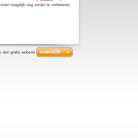
ensten mogelijk nog verder te verbeteren.
 een gratis website